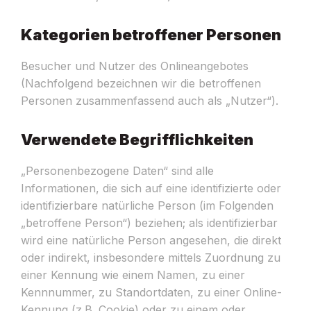
Kategorien betroffener Personen
Besucher und Nutzer des Onlineangebotes
(Nachfolgend bezeichnen wir die betroffenen
Personen zusammenfassend auch als „Nutzer“).
Verwendete Begrifflichkeiten
„Personenbezogene Daten“ sind alle
Informationen, die sich auf eine identifizierte oder
identifizierbare natürliche Person (im Folgenden
„betroffene Person“) beziehen; als identifizierbar
wird eine natürliche Person angesehen, die direkt
oder indirekt, insbesondere mittels Zuordnung zu
einer Kennung wie einem Namen, zu einer
Kennnummer, zu Standortdaten, zu einer Online-
Kennung (z.B. Cookie) oder zu einem oder