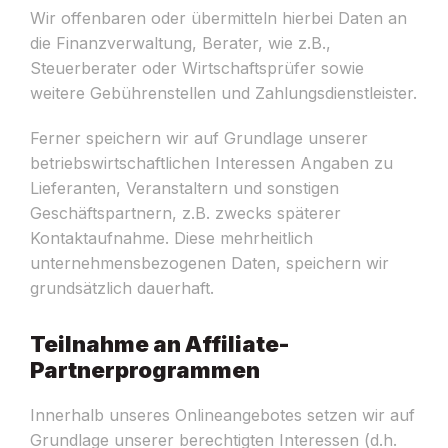
Wir offenbaren oder übermitteln hierbei Daten an
die Finanzverwaltung, Berater, wie z.B.,
Steuerberater oder Wirtschaftsprüfer sowie
weitere Gebührenstellen und Zahlungsdienstleister.
Ferner speichern wir auf Grundlage unserer
betriebswirtschaftlichen Interessen Angaben zu
Lieferanten, Veranstaltern und sonstigen
Geschäftspartnern, z.B. zwecks späterer
Kontaktaufnahme. Diese mehrheitlich
unternehmensbezogenen Daten, speichern wir
grundsätzlich dauerhaft.
Teilnahme an Affiliate-
Partnerprogrammen
Innerhalb unseres Onlineangebotes setzen wir auf
Grundlage unserer berechtigten Interessen (d.h.