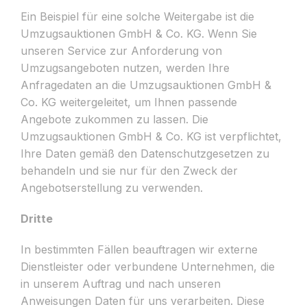
Ein Beispiel für eine solche Weitergabe ist die
Umzugsauktionen GmbH & Co. KG. Wenn Sie
unseren Service zur Anforderung von
Umzugsangeboten nutzen, werden Ihre
Anfragedaten an die Umzugsauktionen GmbH &
Co. KG weitergeleitet, um Ihnen passende
Angebote zukommen zu lassen. Die
Umzugsauktionen GmbH & Co. KG ist verpflichtet,
Ihre Daten gemäß den Datenschutzgesetzen zu
behandeln und sie nur für den Zweck der
Angebotserstellung zu verwenden.
Dritte
In bestimmten Fällen beauftragen wir externe
Dienstleister oder verbundene Unternehmen, die
in unserem Auftrag und nach unseren
Anweisungen Daten für uns verarbeiten. Diese