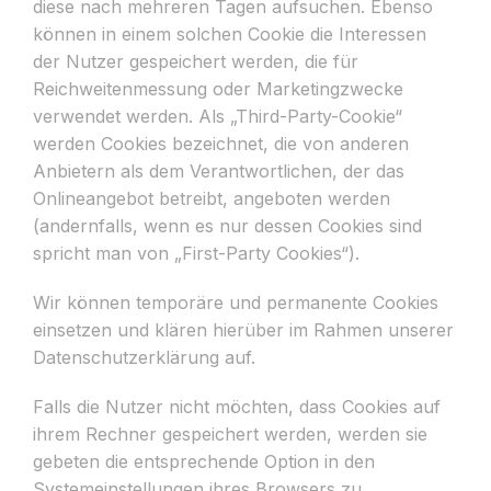
diese nach mehreren Tagen aufsuchen. Ebenso
können in einem solchen Cookie die Interessen
der Nutzer gespeichert werden, die für
Reichweitenmessung oder Marketingzwecke
verwendet werden. Als „Third-Party-Cookie“
werden Cookies bezeichnet, die von anderen
Anbietern als dem Verantwortlichen, der das
Onlineangebot betreibt, angeboten werden
(andernfalls, wenn es nur dessen Cookies sind
spricht man von „First-Party Cookies“).
Wir können temporäre und permanente Cookies
einsetzen und klären hierüber im Rahmen unserer
Datenschutzerklärung auf.
Falls die Nutzer nicht möchten, dass Cookies auf
ihrem Rechner gespeichert werden, werden sie
gebeten die entsprechende Option in den
Systemeinstellungen ihres Browsers zu