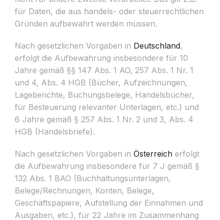
für Daten, die aus handels- oder steuerrechtlichen
Gründen aufbewahrt werden müssen.
Nach gesetzlichen Vorgaben in
Deutschland
,
erfolgt die Aufbewahrung insbesondere für 10
Jahre gemäß §§ 147 Abs. 1 AO, 257 Abs. 1 Nr. 1
und 4, Abs. 4 HGB (Bücher, Aufzeichnungen,
Lageberichte, Buchungsbelege, Handelsbücher,
für Besteuerung relevanter Unterlagen, etc.) und
6 Jahre gemäß § 257 Abs. 1 Nr. 2 und 3, Abs. 4
HGB (Handelsbriefe).
Nach gesetzlichen Vorgaben in
Österreich
erfolgt
die Aufbewahrung insbesondere für 7 J gemäß §
132 Abs. 1 BAO (Buchhaltungsunterlagen,
Belege/Rechnungen, Konten, Belege,
Geschäftspapiere, Aufstellung der Einnahmen und
Ausgaben, etc.), für 22 Jahre im Zusammenhang