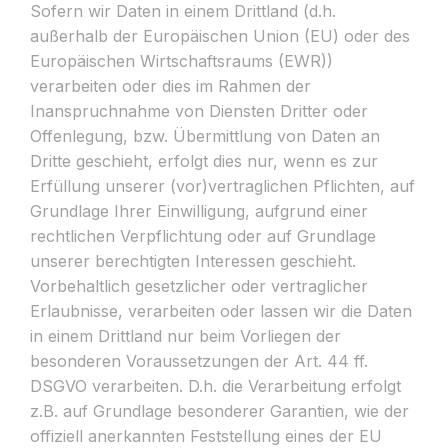
Sofern wir Daten in einem Drittland (d.h.
außerhalb der Europäischen Union (EU) oder des
Europäischen Wirtschaftsraums (EWR))
verarbeiten oder dies im Rahmen der
Inanspruchnahme von Diensten Dritter oder
Offenlegung, bzw. Übermittlung von Daten an
Dritte geschieht, erfolgt dies nur, wenn es zur
Erfüllung unserer (vor)vertraglichen Pflichten, auf
Grundlage Ihrer Einwilligung, aufgrund einer
rechtlichen Verpflichtung oder auf Grundlage
unserer berechtigten Interessen geschieht.
Vorbehaltlich gesetzlicher oder vertraglicher
Erlaubnisse, verarbeiten oder lassen wir die Daten
in einem Drittland nur beim Vorliegen der
besonderen Voraussetzungen der Art. 44 ff.
DSGVO verarbeiten. D.h. die Verarbeitung erfolgt
z.B. auf Grundlage besonderer Garantien, wie der
offiziell anerkannten Feststellung eines der EU