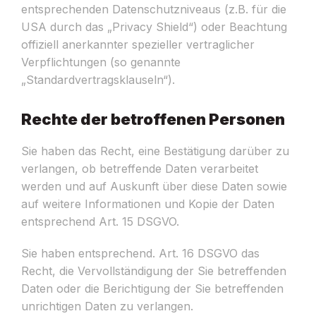
entsprechenden Datenschutzniveaus (z.B. für die
USA durch das „Privacy Shield“) oder Beachtung
offiziell anerkannter spezieller vertraglicher
Verpflichtungen (so genannte
„Standardvertragsklauseln“).
Rechte der betroffenen Personen
Sie haben das Recht, eine Bestätigung darüber zu
verlangen, ob betreffende Daten verarbeitet
werden und auf Auskunft über diese Daten sowie
auf weitere Informationen und Kopie der Daten
entsprechend Art. 15 DSGVO.
Sie haben entsprechend. Art. 16 DSGVO das
Recht, die Vervollständigung der Sie betreffenden
Daten oder die Berichtigung der Sie betreffenden
unrichtigen Daten zu verlangen.