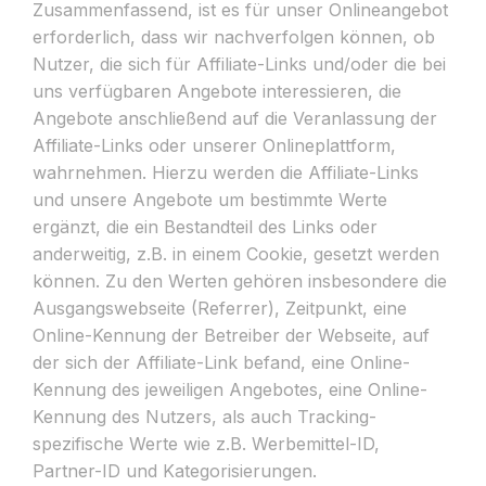
Zusammenfassend, ist es für unser Onlineangebot
erforderlich, dass wir nachverfolgen können, ob
Nutzer, die sich für Affiliate-Links und/oder die bei
uns verfügbaren Angebote interessieren, die
Angebote anschließend auf die Veranlassung der
Affiliate-Links oder unserer Onlineplattform,
wahrnehmen. Hierzu werden die Affiliate-Links
und unsere Angebote um bestimmte Werte
ergänzt, die ein Bestandteil des Links oder
anderweitig, z.B. in einem Cookie, gesetzt werden
können. Zu den Werten gehören insbesondere die
Ausgangswebseite (Referrer), Zeitpunkt, eine
Online-Kennung der Betreiber der Webseite, auf
der sich der Affiliate-Link befand, eine Online-
Kennung des jeweiligen Angebotes, eine Online-
Kennung des Nutzers, als auch Tracking-
spezifische Werte wie z.B. Werbemittel-ID,
Partner-ID und Kategorisierungen.