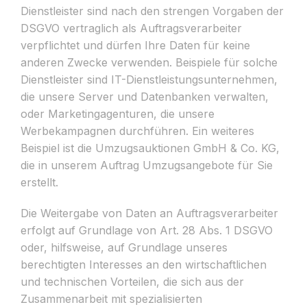
Dienstleister sind nach den strengen Vorgaben der
DSGVO vertraglich als Auftragsverarbeiter
verpflichtet und dürfen Ihre Daten für keine
anderen Zwecke verwenden. Beispiele für solche
Dienstleister sind IT-Dienstleistungsunternehmen,
die unsere Server und Datenbanken verwalten,
oder Marketingagenturen, die unsere
Werbekampagnen durchführen. Ein weiteres
Beispiel ist die Umzugsauktionen GmbH & Co. KG,
die in unserem Auftrag Umzugsangebote für Sie
erstellt.
Die Weitergabe von Daten an Auftragsverarbeiter
erfolgt auf Grundlage von Art. 28 Abs. 1 DSGVO
oder, hilfsweise, auf Grundlage unseres
berechtigten Interesses an den wirtschaftlichen
und technischen Vorteilen, die sich aus der
Zusammenarbeit mit spezialisierten