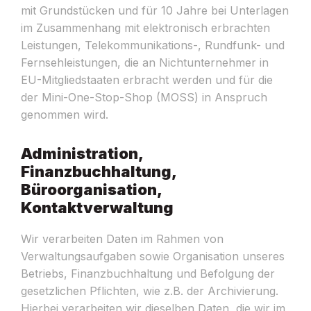
mit Grundstücken und für 10 Jahre bei Unterlagen
im Zusammenhang mit elektronisch erbrachten
Leistungen, Telekommunikations-, Rundfunk- und
Fernsehleistungen, die an Nichtunternehmer in
EU-Mitgliedstaaten erbracht werden und für die
der Mini-One-Stop-Shop (MOSS) in Anspruch
genommen wird.
Administration,
Finanzbuchhaltung,
Büroorganisation,
Kontaktverwaltung
Wir verarbeiten Daten im Rahmen von
Verwaltungsaufgaben sowie Organisation unseres
Betriebs, Finanzbuchhaltung und Befolgung der
gesetzlichen Pflichten, wie z.B. der Archivierung.
Hierbei verarbeiten wir dieselben Daten, die wir im