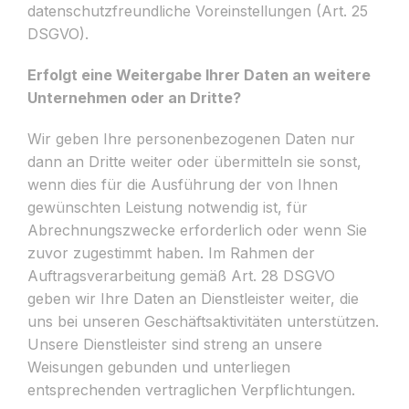
datenschutzfreundliche Voreinstellungen (Art. 25
DSGVO).
Erfolgt eine Weitergabe Ihrer Daten an weitere
Unternehmen oder an Dritte?
Wir geben Ihre personenbezogenen Daten nur
dann an Dritte weiter oder übermitteln sie sonst,
wenn dies für die Ausführung der von Ihnen
gewünschten Leistung notwendig ist, für
Abrechnungszwecke erforderlich oder wenn Sie
zuvor zugestimmt haben. Im Rahmen der
Auftragsverarbeitung gemäß Art. 28 DSGVO
geben wir Ihre Daten an Dienstleister weiter, die
uns bei unseren Geschäftsaktivitäten unterstützen.
Unsere Dienstleister sind streng an unsere
Weisungen gebunden und unterliegen
entsprechenden vertraglichen Verpflichtungen.