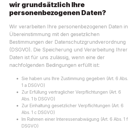
wir grundsätzlich Ihre
personenbezogenen Daten?
Wir verarbeiten Ihre personenbezogenen Daten in
Übereinstimmung mit den gesetzlichen
Bestimmungen der Datenschutzgrundverordnung
(DSGVO). Die Speicherung und Verarbeitung Ihrer
Daten ist für uns zulässig, wenn eine der
nachfolgenden Bedingungen erfüllt ist:
Sie haben uns Ihre Zustimmung gegeben (Art. 6 Abs.
1 a DSGVO)
Zur Erfüllung vertraglicher Verpflichtungen (Art. 6
Abs. 1 b DSGVO)
Zur Einhaltung gesetzlicher Verpflichtungen (Art. 6
Abs. 1 c DSGVO)
Im Rahmen einer Interessenabwägung (Art. 6 Abs. 1 f
DSGVO)