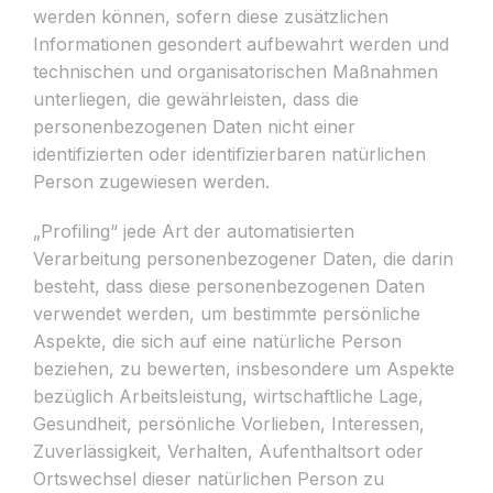
werden können, sofern diese zusätzlichen
Informationen gesondert aufbewahrt werden und
technischen und organisatorischen Maßnahmen
unterliegen, die gewährleisten, dass die
personenbezogenen Daten nicht einer
identifizierten oder identifizierbaren natürlichen
Person zugewiesen werden.
„Profiling“ jede Art der automatisierten
Verarbeitung personenbezogener Daten, die darin
besteht, dass diese personenbezogenen Daten
verwendet werden, um bestimmte persönliche
Aspekte, die sich auf eine natürliche Person
beziehen, zu bewerten, insbesondere um Aspekte
bezüglich Arbeitsleistung, wirtschaftliche Lage,
Gesundheit, persönliche Vorlieben, Interessen,
Zuverlässigkeit, Verhalten, Aufenthaltsort oder
Ortswechsel dieser natürlichen Person zu