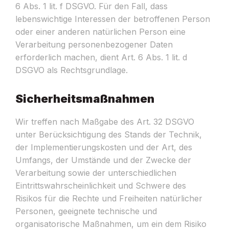
6 Abs. 1 lit. f DSGVO. Für den Fall, dass
lebenswichtige Interessen der betroffenen Person
oder einer anderen natürlichen Person eine
Verarbeitung personenbezogener Daten
erforderlich machen, dient Art. 6 Abs. 1 lit. d
DSGVO als Rechtsgrundlage.
Sicherheitsmaßnahmen
Wir treffen nach Maßgabe des Art. 32 DSGVO
unter Berücksichtigung des Stands der Technik,
der Implementierungskosten und der Art, des
Umfangs, der Umstände und der Zwecke der
Verarbeitung sowie der unterschiedlichen
Eintrittswahrscheinlichkeit und Schwere des
Risikos für die Rechte und Freiheiten natürlicher
Personen, geeignete technische und
organisatorische Maßnahmen, um ein dem Risiko