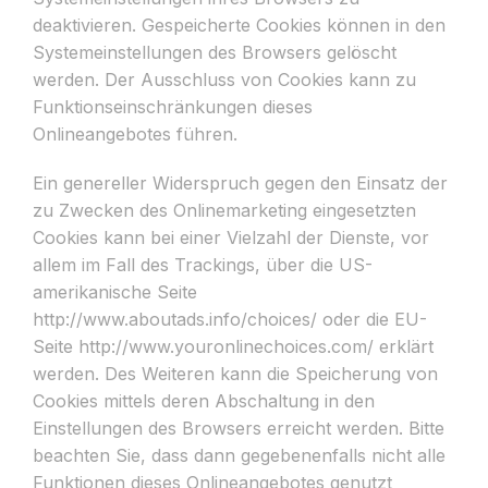
deaktivieren. Gespeicherte Cookies können in den
Systemeinstellungen des Browsers gelöscht
werden. Der Ausschluss von Cookies kann zu
Funktionseinschränkungen dieses
Onlineangebotes führen.
Ein genereller Widerspruch gegen den Einsatz der
zu Zwecken des Onlinemarketing eingesetzten
Cookies kann bei einer Vielzahl der Dienste, vor
allem im Fall des Trackings, über die US-
amerikanische Seite
http://www.aboutads.info/choices/ oder die EU-
Seite http://www.youronlinechoices.com/ erklärt
werden. Des Weiteren kann die Speicherung von
Cookies mittels deren Abschaltung in den
Einstellungen des Browsers erreicht werden. Bitte
beachten Sie, dass dann gegebenenfalls nicht alle
Funktionen dieses Onlineangebotes genutzt