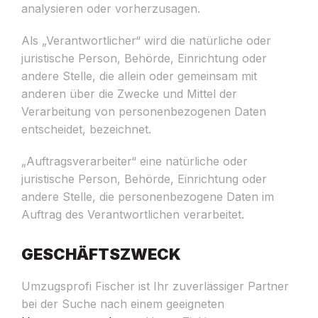
analysieren oder vorherzusagen.
Als „Verantwortlicher“ wird die natürliche oder
juristische Person, Behörde, Einrichtung oder
andere Stelle, die allein oder gemeinsam mit
anderen über die Zwecke und Mittel der
Verarbeitung von personenbezogenen Daten
entscheidet, bezeichnet.
„Auftragsverarbeiter“ eine natürliche oder
juristische Person, Behörde, Einrichtung oder
andere Stelle, die personenbezogene Daten im
Auftrag des Verantwortlichen verarbeitet.
GESCHÄFTSZWECK
Umzugsprofi Fischer ist Ihr zuverlässiger Partner
bei der Suche nach einem geeigneten