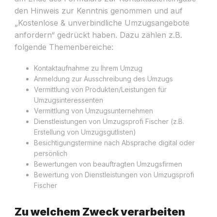
den Hinweis zur Kenntnis genommen und auf
„Kostenlose & unverbindliche Umzugsangebote
anfordern“ gedrückt haben. Dazu zählen z.B.
folgende Themenbereiche:
Kontaktaufnahme zu Ihrem Umzug
Anmeldung zur Ausschreibung des Umzugs
Vermittlung von Produkten/Leistungen für
Umzugsinteressenten
Vermittlung von Umzugsunternehmen
Dienstleistungen von Umzugsprofi Fischer (z.B.
Erstellung von Umzugsgutlisten)
Besichtigungstermine nach Absprache digital oder
persönlich
Bewertungen von beauftragten Umzugsfirmen
Bewertung von Dienstleistungen von Umzugsprofi
Fischer
Zu welchem Zweck verarbeiten