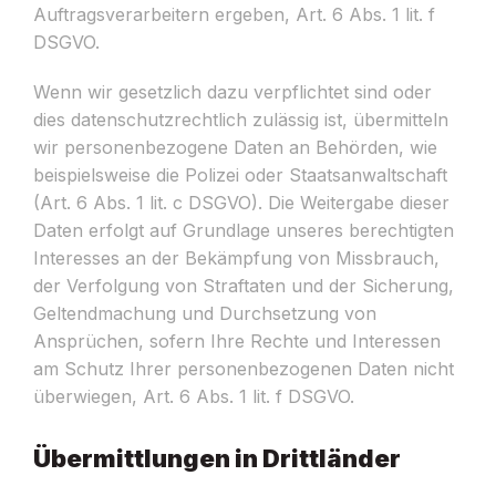
Auftragsverarbeitern ergeben, Art. 6 Abs. 1 lit. f
DSGVO.
Wenn wir gesetzlich dazu verpflichtet sind oder
dies datenschutzrechtlich zulässig ist, übermitteln
wir personenbezogene Daten an Behörden, wie
beispielsweise die Polizei oder Staatsanwaltschaft
(Art. 6 Abs. 1 lit. c DSGVO). Die Weitergabe dieser
Daten erfolgt auf Grundlage unseres berechtigten
Interesses an der Bekämpfung von Missbrauch,
der Verfolgung von Straftaten und der Sicherung,
Geltendmachung und Durchsetzung von
Ansprüchen, sofern Ihre Rechte und Interessen
am Schutz Ihrer personenbezogenen Daten nicht
überwiegen, Art. 6 Abs. 1 lit. f DSGVO.
Übermittlungen in Drittländer