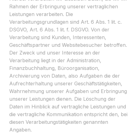
Rahmen der Erbringung unserer vertraglichen
Leistungen verarbeiten. Die
Verarbeitungsgrundlagen sind Art. 6 Abs. 1 lit. c.
DSGVO, Art. 6 Abs. 1 lit. f. DSGVO. Von der
Verarbeitung sind Kunden, Interessenten,
Geschäftspartner und Websitebesucher betroffen.
Der Zweck und unser Interesse an der
Verarbeitung liegt in der Administration,
Finanzbuchhaltung, Büroorganisation,
Archivierung von Daten, also Aufgaben die der
Aufrechterhaltung unserer Geschäftstätigkeiten,
Wahrnehmung unserer Aufgaben und Erbringung
unserer Leistungen dienen. Die Löschung der
Daten im Hinblick auf vertragliche Leistungen und
die vertragliche Kommunikation entspricht den, bei
diesen Verarbeitungstätigkeiten genannten
Angaben.