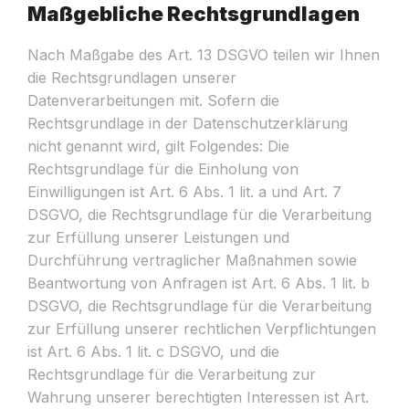
Maßgebliche Rechtsgrundlagen
Nach Maßgabe des Art. 13 DSGVO teilen wir Ihnen
die Rechtsgrundlagen unserer
Datenverarbeitungen mit. Sofern die
Rechtsgrundlage in der Datenschutzerklärung
nicht genannt wird, gilt Folgendes: Die
Rechtsgrundlage für die Einholung von
Einwilligungen ist Art. 6 Abs. 1 lit. a und Art. 7
DSGVO, die Rechtsgrundlage für die Verarbeitung
zur Erfüllung unserer Leistungen und
Durchführung vertraglicher Maßnahmen sowie
Beantwortung von Anfragen ist Art. 6 Abs. 1 lit. b
DSGVO, die Rechtsgrundlage für die Verarbeitung
zur Erfüllung unserer rechtlichen Verpflichtungen
ist Art. 6 Abs. 1 lit. c DSGVO, und die
Rechtsgrundlage für die Verarbeitung zur
Wahrung unserer berechtigten Interessen ist Art.