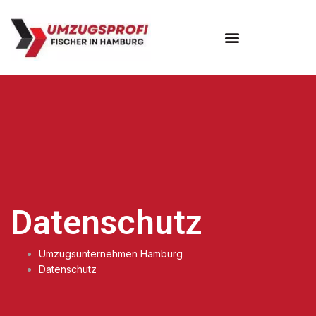
Umzugsunternehmen Hamburg
Datenschutz
Umzugsunternehmen Hamburg
Datenschutz