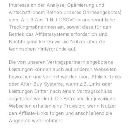
Interesse an der Analyse, Optimierung und
wirtschaftlichem Betrieb unseres Onlineangebotes)
gem. Art. 6 Abs. 1 lit. f DSGVO branchenübliche
Trackingmaßnahmen ein, soweit diese für den
Betrieb des Affiliatesystems erforderlich sind.
Nachfolgend klären wir die Nutzer über die
technischen Hintergründe auf.
Die von unseren Vertragspartnern angebotene
Leistungen können auch auf anderen Webseiten
beworben und verlinkt werden (sog. Affiliate-Links
oder After-Buy-Systeme, wenn z.B. Links oder
Leistungen Dritter nach einem Vertragsschluss
angeboten werden). Die Betreiber der jeweiligen
Webseiten erhalten eine Provision, wenn Nutzer
den Affiliate-Links folgen und anschließend die
Angebote wahrnehmen.