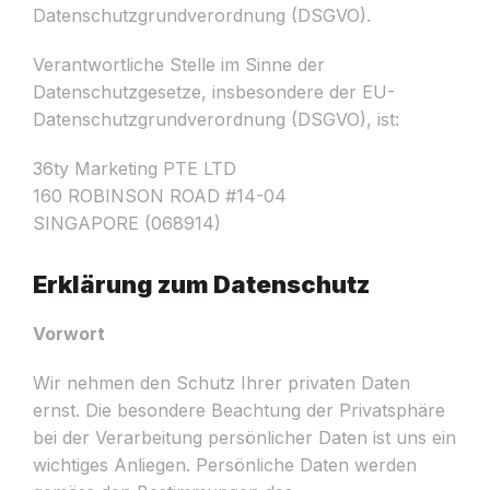
Datenschutzgrundverordnung (DSGVO).
Verantwortliche Stelle im Sinne der
Datenschutzgesetze, insbesondere der EU-
Datenschutzgrundverordnung (DSGVO), ist:
36ty Marketing PTE LTD
160 ROBINSON ROAD #14-04
SINGAPORE (068914)
Erklärung zum Datenschutz
Vorwort
Wir nehmen den Schutz Ihrer privaten Daten
ernst. Die besondere Beachtung der Privatsphäre
bei der Verarbeitung persönlicher Daten ist uns ein
wichtiges Anliegen. Persönliche Daten werden