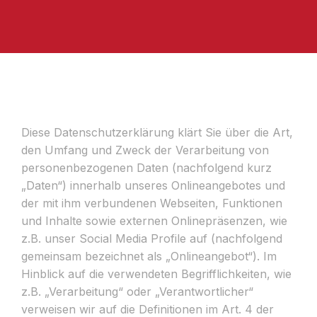
Diese Datenschutzerklärung klärt Sie über die Art,
den Umfang und Zweck der Verarbeitung von
personenbezogenen Daten (nachfolgend kurz
„Daten“) innerhalb unseres Onlineangebotes und
der mit ihm verbundenen Webseiten, Funktionen
und Inhalte sowie externen Onlinepräsenzen, wie
z.B. unser Social Media Profile auf (nachfolgend
gemeinsam bezeichnet als „Onlineangebot“). Im
Hinblick auf die verwendeten Begrifflichkeiten, wie
z.B. „Verarbeitung“ oder „Verantwortlicher“
verweisen wir auf die Definitionen im Art. 4 der