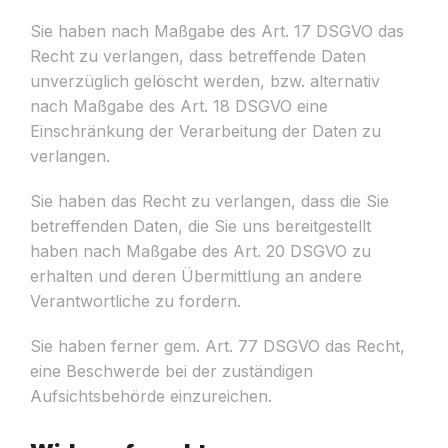
Sie haben nach Maßgabe des Art. 17 DSGVO das
Recht zu verlangen, dass betreffende Daten
unverzüglich gelöscht werden, bzw. alternativ
nach Maßgabe des Art. 18 DSGVO eine
Einschränkung der Verarbeitung der Daten zu
verlangen.
Sie haben das Recht zu verlangen, dass die Sie
betreffenden Daten, die Sie uns bereitgestellt
haben nach Maßgabe des Art. 20 DSGVO zu
erhalten und deren Übermittlung an andere
Verantwortliche zu fordern.
Sie haben ferner gem. Art. 77 DSGVO das Recht,
eine Beschwerde bei der zuständigen
Aufsichtsbehörde einzureichen.