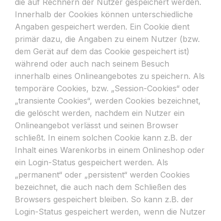
die auf Rechnern der Nutzer gespeichert werden.
Innerhalb der Cookies können unterschiedliche
Angaben gespeichert werden. Ein Cookie dient
primär dazu, die Angaben zu einem Nutzer (bzw.
dem Gerät auf dem das Cookie gespeichert ist)
während oder auch nach seinem Besuch
innerhalb eines Onlineangebotes zu speichern. Als
temporäre Cookies, bzw. „Session-Cookies“ oder
„transiente Cookies“, werden Cookies bezeichnet,
die gelöscht werden, nachdem ein Nutzer ein
Onlineangebot verlässt und seinen Browser
schließt. In einem solchen Cookie kann z.B. der
Inhalt eines Warenkorbs in einem Onlineshop oder
ein Login-Status gespeichert werden. Als
„permanent“ oder „persistent“ werden Cookies
bezeichnet, die auch nach dem Schließen des
Browsers gespeichert bleiben. So kann z.B. der
Login-Status gespeichert werden, wenn die Nutzer