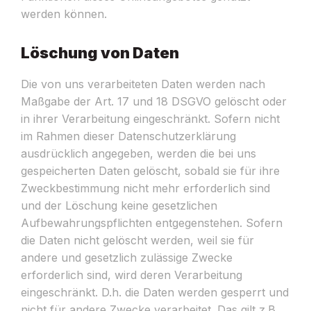
werden können.
Löschung von Daten
Die von uns verarbeiteten Daten werden nach
Maßgabe der Art. 17 und 18 DSGVO gelöscht oder
in ihrer Verarbeitung eingeschränkt. Sofern nicht
im Rahmen dieser Datenschutzerklärung
ausdrücklich angegeben, werden die bei uns
gespeicherten Daten gelöscht, sobald sie für ihre
Zweckbestimmung nicht mehr erforderlich sind
und der Löschung keine gesetzlichen
Aufbewahrungspflichten entgegenstehen. Sofern
die Daten nicht gelöscht werden, weil sie für
andere und gesetzlich zulässige Zwecke
erforderlich sind, wird deren Verarbeitung
eingeschränkt. D.h. die Daten werden gesperrt und
nicht für andere Zwecke verarbeitet. Das gilt z.B.