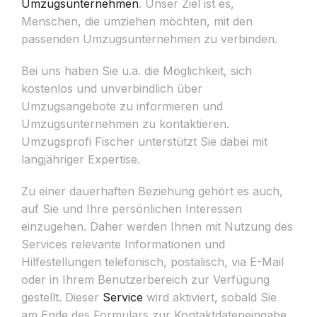
Umzugsunternehmen
. Unser Ziel ist es,
Menschen, die umziehen möchten, mit den
passenden Umzugsunternehmen zu verbinden.
Bei uns haben Sie u.a. die Möglichkeit, sich
kostenlos und unverbindlich über
Umzugsangebote zu informieren und
Umzugsunternehmen zu kontaktieren.
Umzugsprofi Fischer unterstützt Sie dabei mit
langjähriger Expertise.
Zu einer dauerhaften Beziehung gehört es auch,
auf Sie und Ihre persönlichen Interessen
einzugehen. Daher werden Ihnen mit Nutzung des
Services relevante Informationen und
Hilfestellungen telefonisch, postalisch, via E-Mail
oder in Ihrem Benutzerbereich zur Verfügung
gestellt. Dieser
Service
wird aktiviert, sobald Sie
am Ende des Formulars zur Kontaktdateneingabe