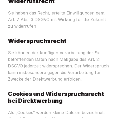
Widerrufsrecht
Sie haben das Recht, erteilte Einwilligungen gem.
Art. 7 Abs. 3 DSGVO mit Wirkung für die Zukunft
zu widerrufen
Widerspruchsrecht
Sie können der künftigen Verarbeitung der Sie
betreffenden Daten nach Maßgabe des Art. 21
DSGVO jederzeit widersprechen. Der Widerspruch
kann insbesondere gegen die Verarbeitung für
Zwecke der Direktwerbung erfolgen.
Cookies und Widerspruchsrecht
bei Direktwerbung
Als „Cookies“ werden kleine Dateien bezeichnet,