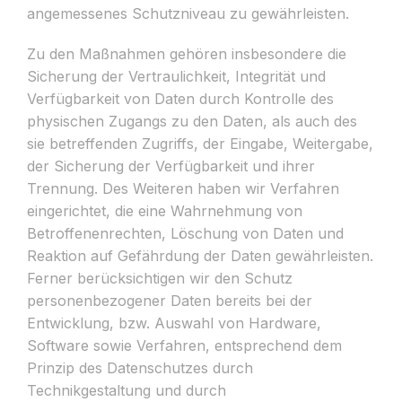
angemessenes Schutzniveau zu gewährleisten.
Zu den Maßnahmen gehören insbesondere die
Sicherung der Vertraulichkeit, Integrität und
Verfügbarkeit von Daten durch Kontrolle des
physischen Zugangs zu den Daten, als auch des
sie betreffenden Zugriffs, der Eingabe, Weitergabe,
der Sicherung der Verfügbarkeit und ihrer
Trennung. Des Weiteren haben wir Verfahren
eingerichtet, die eine Wahrnehmung von
Betroffenenrechten, Löschung von Daten und
Reaktion auf Gefährdung der Daten gewährleisten.
Ferner berücksichtigen wir den Schutz
personenbezogener Daten bereits bei der
Entwicklung, bzw. Auswahl von Hardware,
Software sowie Verfahren, entsprechend dem
Prinzip des Datenschutzes durch
Technikgestaltung und durch