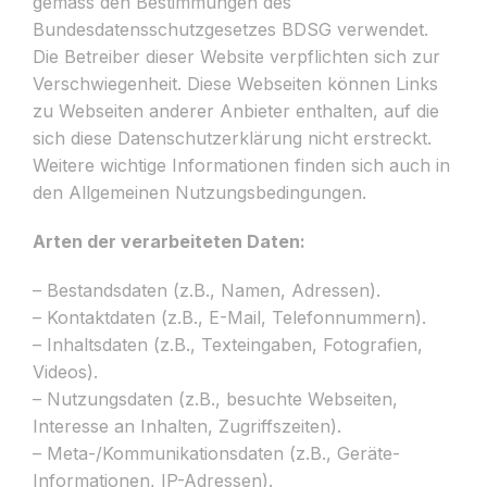
gemäss den Bestimmungen des
Bundesdatensschutzgesetzes BDSG verwendet.
Die Betreiber dieser Website verpflichten sich zur
Verschwiegenheit. Diese Webseiten können Links
zu Webseiten anderer Anbieter enthalten, auf die
sich diese Datenschutzerklärung nicht erstreckt.
Weitere wichtige Informationen finden sich auch in
den Allgemeinen Nutzungsbedingungen.
Arten der verarbeiteten Daten:
– Bestandsdaten (z.B., Namen, Adressen).
– Kontaktdaten (z.B., E-Mail, Telefonnummern).
– Inhaltsdaten (z.B., Texteingaben, Fotografien,
Videos).
– Nutzungsdaten (z.B., besuchte Webseiten,
Interesse an Inhalten, Zugriffszeiten).
– Meta-/Kommunikationsdaten (z.B., Geräte-
Informationen, IP-Adressen).