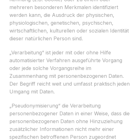
mehreren besonderen Merkmalen identifiziert
werden kann, die Ausdruck der physischen,
physiologischen, genetischen, psychischen,
wirtschaftlichen, kulturellen oder sozialen Identität
dieser natürlichen Person sind.
„Verarbeitung“ ist jeder mit oder ohne Hilfe
automatisierter Verfahren ausgeführte Vorgang
oder jede solche Vorgangsreihe im
Zusammenhang mit personenbezogenen Daten.
Der Begriff reicht weit und umfasst praktisch jeden
Umgang mit Daten.
„Pseudonymisierung“ die Verarbeitung
personenbezogener Daten in einer Weise, dass die
personenbezogenen Daten ohne Hinzuziehung
zusätzlicher Informationen nicht mehr einer
spezifischen betroffenen Person zugeordnet